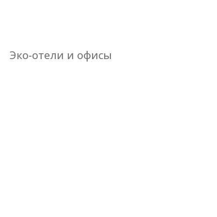
Эко-отели и офисы