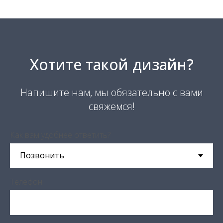
Хотите такой дизайн?
Напишите нам, мы обязательно с вами
свяжемся!
Как вам удобнее ответить?
Телефон