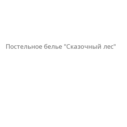
Постельное белье "Сказочный лес"