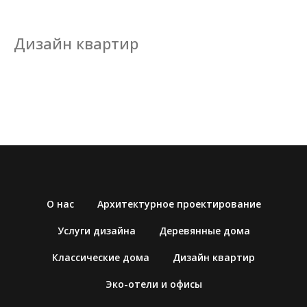
Дизайн квартир
О нас
Архитектурное проектирование
Услуги дизайна
Деревянные дома
Классические дома
Дизайн квартир
Эко-отели и офисы