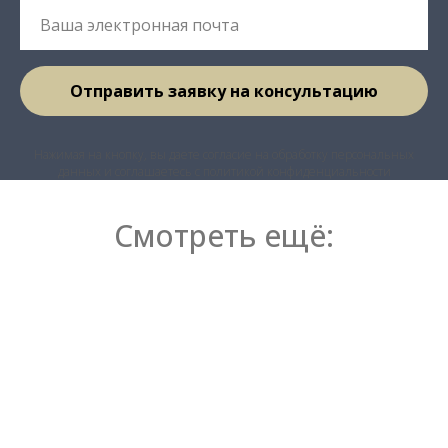
Отправить заявку на консультацию
Нажимая на кнопку, вы даете согласие на обработку персональных
данных и соглашаетесь c политикой конфиденциальности
Смотреть ещё: